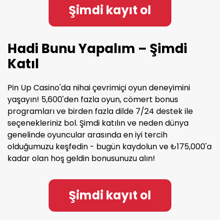
Şimdi kayıt ol
Hadi Bunu Yapalım – Şimdi
Katıl
Pin Up Casino'da nihai çevrimiçi oyun deneyimini
yaşayın! 5,600'den fazla oyun, cömert bonus
programları ve birden fazla dilde 7/24 destek ile
seçenekleriniz bol. Şimdi katılın ve neden dünya
genelinde oyuncular arasında en iyi tercih
olduğumuzu keşfedin - bugün kaydolun ve ₺175,000'a
kadar olan hoş geldin bonusunuzu alın!
Şimdi kayıt ol