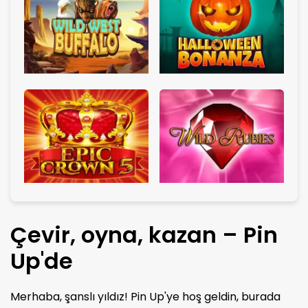
Çevir, oyna, kazan – Pin
Up'de
Merhaba, şanslı yıldız! Pin Up'ye hoş geldin, burada