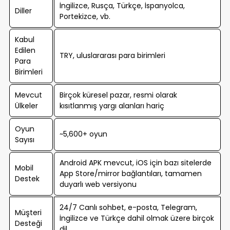
İngilizce, Rusça, Türkçe, İspanyolca,
Diller
Portekizce, vb.
Kabul
Edilen
TRY, uluslararası para birimleri
Para
Birimleri
Mevcut
Birçok küresel pazar, resmi olarak
Ülkeler
kısıtlanmış yargı alanları hariç
Oyun
~5,600+ oyun
Sayısı
Android APK mevcut, iOS için bazı sitelerde
Mobil
App Store/mirror bağlantıları, tamamen
Destek
duyarlı web versiyonu
24/7 Canlı sohbet, e-posta, Telegram,
Müşteri
İngilizce ve Türkçe dahil olmak üzere birçok
Desteği
dil