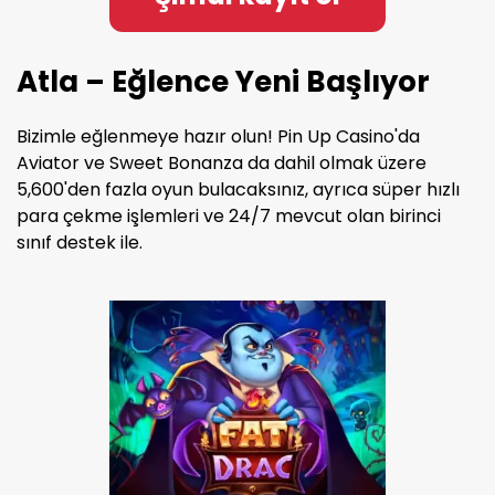
Atla – Eğlence Yeni Başlıyor
Bizimle eğlenmeye hazır olun! Pin Up Casino'da
Aviator ve Sweet Bonanza da dahil olmak üzere
5,600'den fazla oyun bulacaksınız, ayrıca süper hızlı
para çekme işlemleri ve 24/7 mevcut olan birinci
sınıf destek ile.