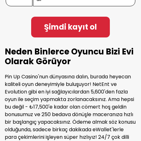
Şimdi kayıt ol
Neden Binlerce Oyuncu Bizi Evi
Olarak Görüyor
Pin Up Casino'nun dünyasına dalın, burada heyecan
kaliteli oyun deneyimiyle buluşuyor! NetEnt ve
Evolution gibi en iyi sağlayıcılardan 5,600'den fazla
oyun ile seçim yapmakta zorlanacaksınız. Ama hepsi
bu değil - ₺17,500'e kadar olan cömert hoş geldin
bonusumuz ve 250 bedava dönüşle maceranıza hızlı
bir başlangıç yapacaksınız. Ödeme almak söz konusu
olduğunda, sadece birkaç dakikada eWallet'lerle
para çekimlerini işleyen süper hızlıyız! 24/7 çok dilli