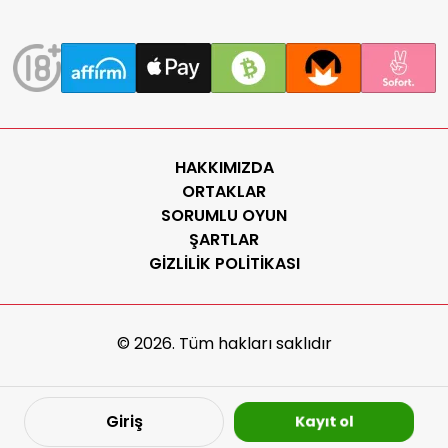
HAKKIMIZDA
ORTAKLAR
SORUMLU OYUN
ŞARTLAR
GIZLILIK POLITIKASI
©
2026
. Tüm hakları saklıdır
Giriş
Kayıt ol